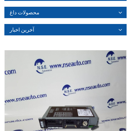
محصولات داغ
آخرین اخبار