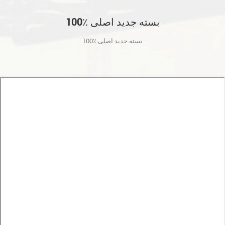
100٪ بسته جدید اصلی
100٪ بسته جدید اصلی