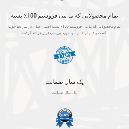
تمام محصولاتی که ما می فروشیم 100٪ بسته
اصلی اصلی در شرایط خوب است و قبل از حمل
تمام محصولاتی که ما می فروشیم 100٪ بسته اصلی اصلی در شرایط خوب
آنها مورد بررسی قرار خواهد گرفت.
است و قبل از حمل آنها مورد بررسی قرار خواهد گرفت.
یک سال ضمانت
یک سال ضمانت