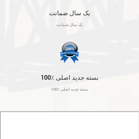
یک سال ضمانت
یک سال ضمانت
100٪ بسته جدید اصلی
100٪ بسته جدید اصلی