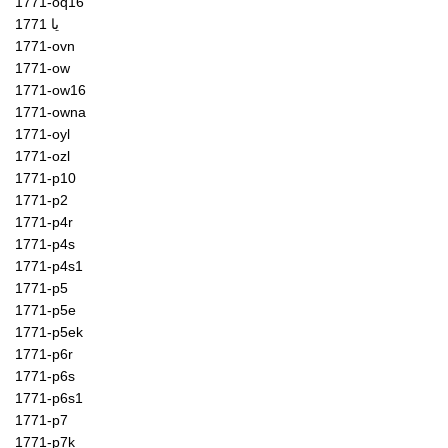
1771-oq16
1771 یا
1771-ovn
1771-ow
1771-ow16
1771-owna
1771-oyl
1771-ozl
1771-p10
1771-p2
1771-p4r
1771-p4s
1771-p4s1
1771-p5
1771-p5e
1771-p5ek
1771-p6r
1771-p6s
1771-p6s1
1771-p7
1771-p7k