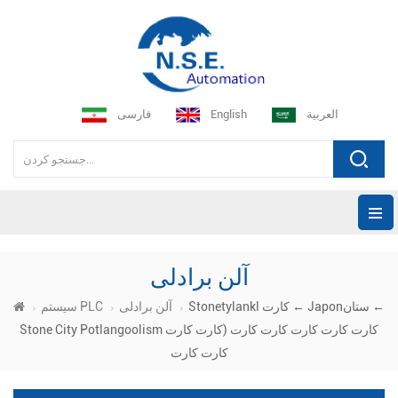
العربية
English
فارسی
آلن برادلی
Stonetylankl کارت ← Japonستان ←
آلن برادلی
سیستم PLC
Stone City Potlangoolism کارت کارت کارت کارت کارت (کارت کارت
کارت کارت