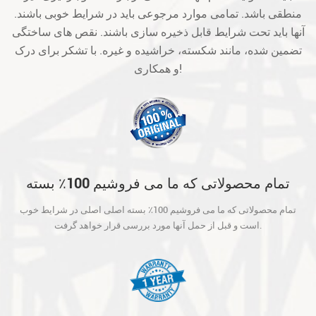
منطقی باشد. تمامی موارد مرجوعی باید در شرایط خوبی باشند.
آنها باید تحت شرایط قابل ذخیره سازی باشند. نقص های ساختگی
تضمین شده، مانند شکسته، خراشیده و غیره. با تشکر برای درک
و همکاری!
تمام محصولاتی که ما می فروشیم 100٪ بسته
اصلی اصلی در شرایط خوب است و قبل از حمل
تمام محصولاتی که ما می فروشیم 100٪ بسته اصلی اصلی در شرایط خوب
آنها مورد بررسی قرار خواهد گرفت.
است و قبل از حمل آنها مورد بررسی قرار خواهد گرفت.