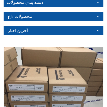
دسته بندی محصولات
محصولات داغ
آخرین اخبار