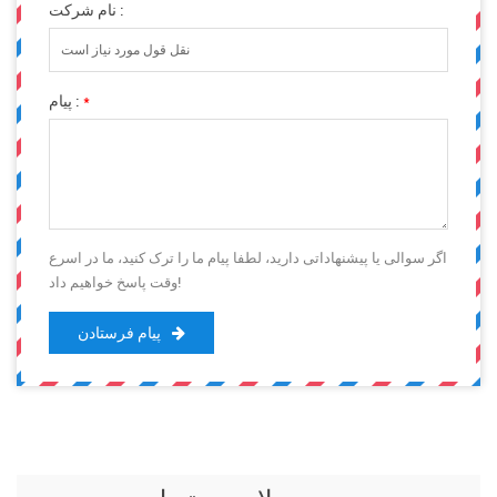
نام شرکت :
*
پیام :
اگر سوالی یا پیشنهاداتی دارید، لطفا پیام ما را ترک کنید، ما در اسرع
وقت پاسخ خواهیم داد!
پیام فرستادن