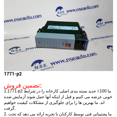
1771-p2
تضمین فروش:
1.1771-p2 ما 100٪ جدید بسته بندی اصلی کارخانه را در شرایط
خوبی عرضه می کنیم و قبل از اینکه آنها حمل شوند آزمایش شده
اند. ما بهترین ها را برای جلوگیری از مشکلات کیفیت خواهیم
گرفت.
2. ما پشتیبانی فنی توسط کارکنان با تجربه ارائه می دهد که تحت