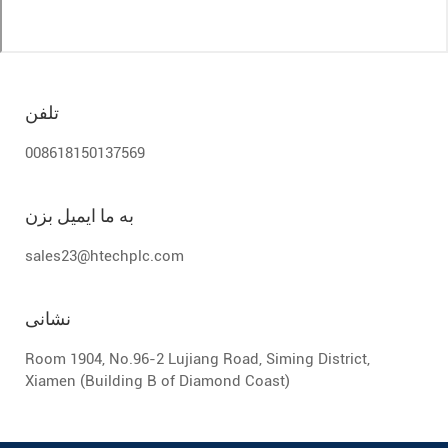
تلفن
008618150137569
به ما ایمیل بزن
sales23@htechplc.com
نشانی
Room 1904, No.96-2 Lujiang Road, Siming District,
Xiamen (Building B of Diamond Coast)