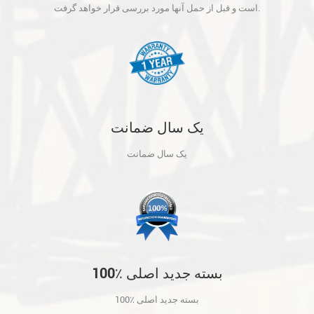
آنها مورد بررسی قرار خواهد گرفت.
است و قبل از حمل آنها مورد بررسی قرار خواهد گرفت.
یک سال ضمانت
یک سال ضمانت
100٪ بسته جدید اصلی
100٪ بسته جدید اصلی