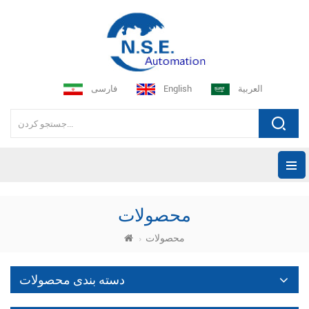
العربية
English
فارسی
محصولات
محصولات
دسته بندی محصولات