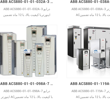
ABB ACS880-01-01-032A-3 درایو اینورتر AC
ABB ACS880-01-038A-3 درایو اینورتر
ABB ACS880-01-01-032A-3 درایو
ا، با 12 ماه تضمین
اینورتربا کیفیت بالا، با 12 ماه تضمین
ABB ACS880-01-01-098A-7 درایو اینورتر AC
ABB ACS880-01-119A-7 درایو اینورتر
ABB ACS880-01-01-098A-7 درایو
ا، با 12 ماه تضمین
اینورتر ACبا کیفیت بالا، با 12 ماه تضمین