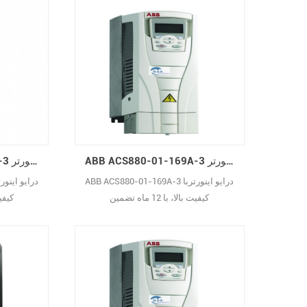
ABB ACS880-01-169A-3 درایو اینورتر AC
ABB ACS880-01-145A-3 درایو اینورتر AC
ABB ACS880-01-169A-3 درایو اینورتربا
کیفیت بالا، با 12 ماه تضمین
کیفیت با