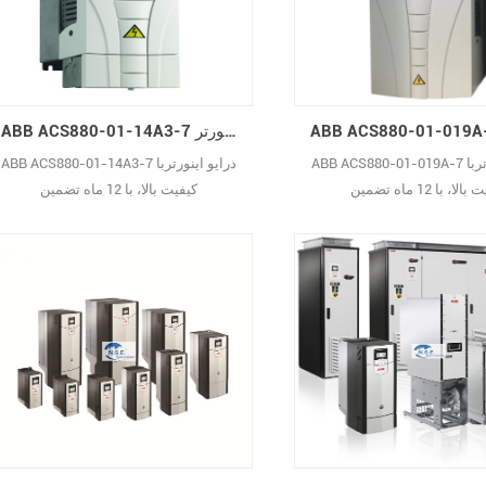
ABB ACS880-01-14A3-7 درایو اینورتر AC
ABB ACS880-01-019A-7 درایو اینورتربا
ABB ACS880-01-14A3-7 درایو اینورتربا
لا، با 12 ماه تضمین
کیفیت بالا، با 12 ماه تضمین