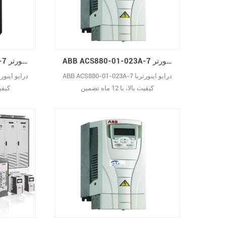
ABB ACS880-01-023A-7 درایو اینورتر AC
ABB ACS880-01-019A-7 درایو اینورتر AC
ABB ACS880-01-023A-7 درایو اینورتربا
کیفیت بالا، با 12 ماه تضمین
کیفیت با