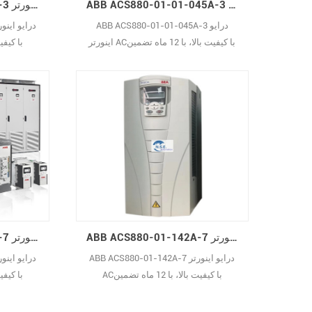
ABB ACS880-01-01-045A-3 درایو اینورتر AC
ABB ACS880-01-038A-3 درایو اینورتر AC
ABB ACS880-01-01-045A-3 درایو
اینورتر ACبا کیفیت بالا، با 12 ماه تضمین
ACبا کیفیت بال
ABB ACS880-01-142A-7 درایو اینورتر AC
ABB ACS880-01-119A-7 درایو اینورتر AC
ABB ACS880-01-142A-7 درایو اینورتر
ACبا کیفیت بالا، با 12 ماه تضمین
ACبا کیفیت بال