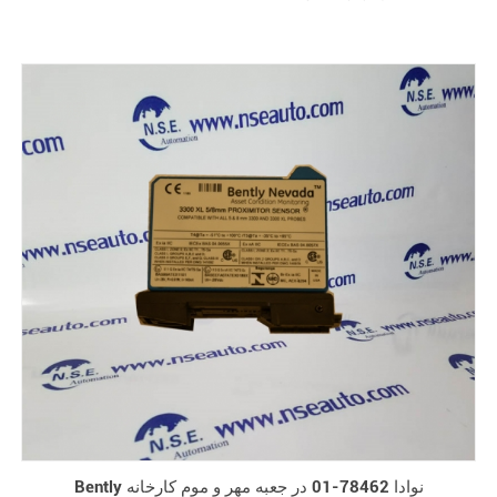
Bently نوادا 78462-01 در جعبه مهر و موم کارخانه