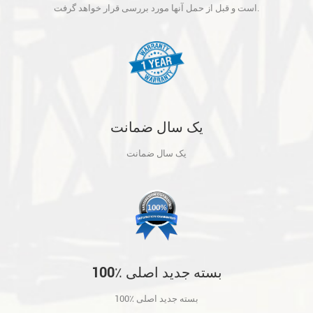
آنها مورد بررسی قرار خواهد گرفت.
است و قبل از حمل آنها مورد بررسی قرار خواهد گرفت.
یک سال ضمانت
یک سال ضمانت
100٪ بسته جدید اصلی
100٪ بسته جدید اصلی