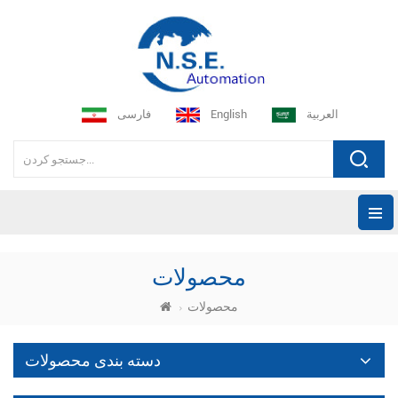
العربية
English
فارسی
محصولات
محصولات
دسته بندی محصولات