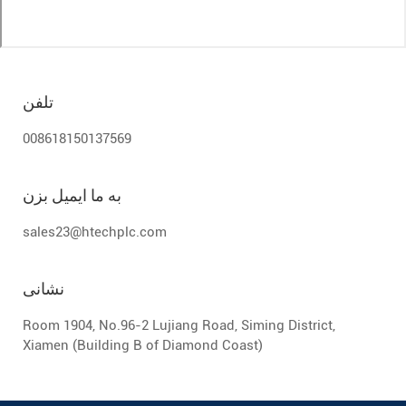
تلفن
008618150137569
به ما ایمیل بزن
sales23@htechplc.com
نشانی
Room 1904, No.96-2 Lujiang Road, Siming District,
Xiamen (Building B of Diamond Coast)