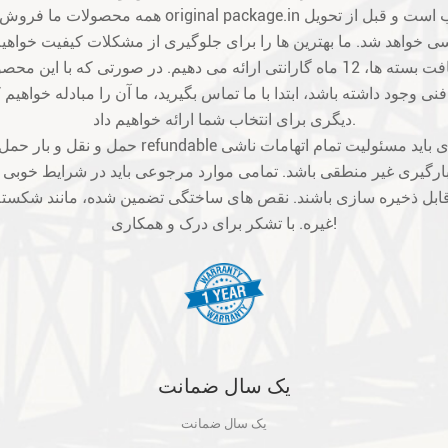
ی وجود داشته باشد، ابتدا با ما تماس بگیرید، ما آن را مبادله خواهیم 
دیگری برای انتخاب شما ارائه خواهیم داد.
ارگیری غیر منطقی باشد. تمامی موارد مرجوعی باید در شرایط خوبی باشن
بل ذخیره سازی باشند. نقص های ساختگی تضمین شده، مانند شکسته
غیره. با تشکر برای درک و همکاری!
یک سال ضمانت
یک سال ضمانت