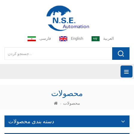
العربية
English
فارسی
محصولات
محصولات
دسته بندی محصولات