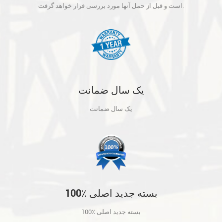
آنها مورد بررسی قرار خواهد گرفت.
است و قبل از حمل آنها مورد بررسی قرار خواهد گرفت.
یک سال ضمانت
یک سال ضمانت
100٪ بسته جدید اصلی
100٪ بسته جدید اصلی