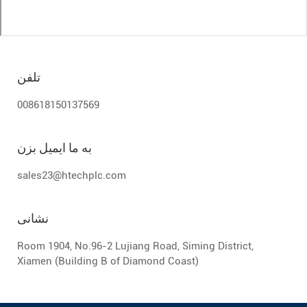
تلفن
008618150137569
به ما ایمیل بزن
sales23@htechplc.com
نشانی
Room 1904, No.96-2 Lujiang Road, Siming District,
Xiamen (Building B of Diamond Coast)