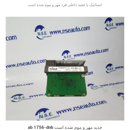
استاتیک با جعبه داخلی فرد مهر و موم شده است.
ab 1756-dnb جدید مهر و موم شده است