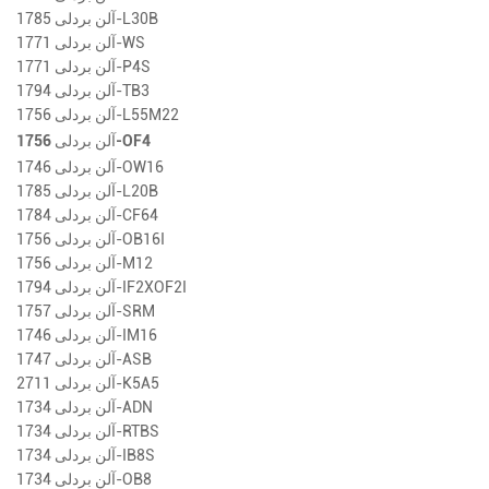
آلن بردلی 1785-L30B
آلن بردلی 1771-WS
آلن بردلی 1771-P4S
آلن بردلی 1794-TB3
آلن بردلی 1756-L55M22
آلن بردلی 1756-OF4
آلن بردلی 1746-OW16
آلن بردلی 1785-L20B
آلن بردلی 1784-CF64
آلن بردلی 1756-OB16I
آلن بردلی 1756-M12
آلن بردلی 1794-IF2XOF2I
آلن بردلی 1757-SRM
آلن بردلی 1746-IM16
آلن بردلی 1747-ASB
آلن بردلی 2711-K5A5
آلن بردلی 1734-ADN
آلن بردلی 1734-RTBS
آلن بردلی 1734-IB8S
آلن بردلی 1734-OB8