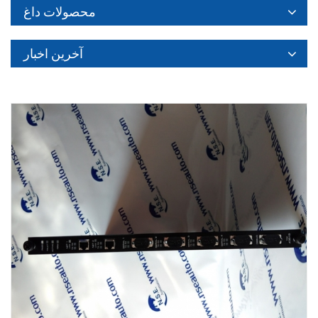
محصولات داغ
آخرین اخبار