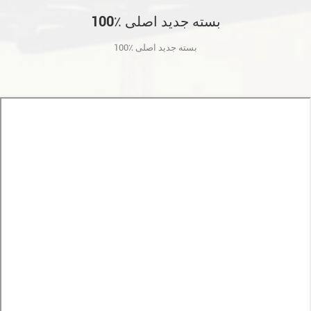
100٪ بسته جدید اصلی
100٪ بسته جدید اصلی