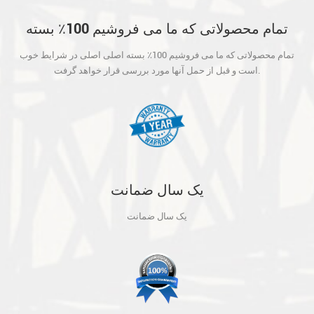
تمام محصولاتی که ما می فروشیم 100٪ بسته
اصلی اصلی در شرایط خوب است و قبل از حمل
تمام محصولاتی که ما می فروشیم 100٪ بسته اصلی اصلی در شرایط خوب
آنها مورد بررسی قرار خواهد گرفت.
است و قبل از حمل آنها مورد بررسی قرار خواهد گرفت.
یک سال ضمانت
یک سال ضمانت