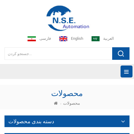
العربية
English
فارسی
محصولات
محصولات
دسته بندی محصولات