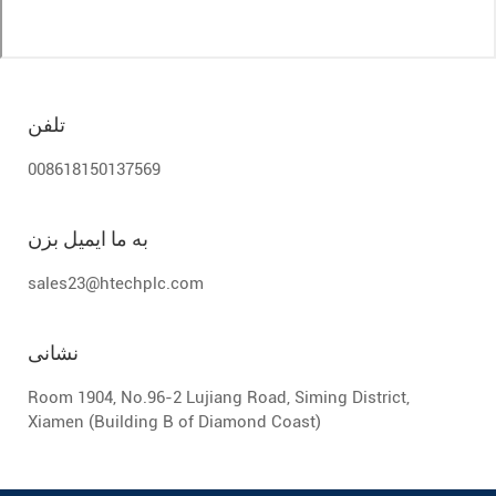
تلفن
008618150137569
به ما ایمیل بزن
sales23@htechplc.com
نشانی
Room 1904, No.96-2 Lujiang Road, Siming District,
Xiamen (Building B of Diamond Coast)