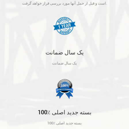
آنها مورد بررسی قرار خواهد گرفت.
است و قبل از حمل آنها مورد بررسی قرار خواهد گرفت.
یک سال ضمانت
یک سال ضمانت
100٪ بسته جدید اصلی
100٪ بسته جدید اصلی