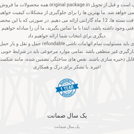
ی وجود داشته باشد، ابتدا با ما تماس بگیرید، ما آن را مبادله خواهیم 
دیگری برای انتخاب شما ارائه خواهیم داد.
ارگیری غیر منطقی باشد. تمامی موارد مرجوعی باید در شرایط خوبی باشن
بل ذخیره سازی باشند. نقص های ساختگی تضمین شده، مانند شکسته
غیره. با تشکر برای درک و همکاری!
یک سال ضمانت
یک سال ضمانت