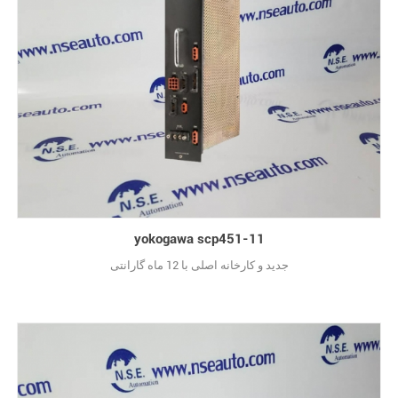
yokogawa scp451-11
جدید و کارخانه اصلی با 12 ماه گارانتی