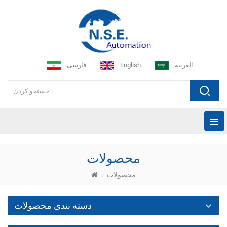
العربية
English
فارسی
محصولات
محصولات
دسته بندی محصولات