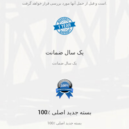
آنها مورد بررسی قرار خواهد گرفت.
است و قبل از حمل آنها مورد بررسی قرار خواهد گرفت.
یک سال ضمانت
یک سال ضمانت
100٪ بسته جدید اصلی
100٪ بسته جدید اصلی