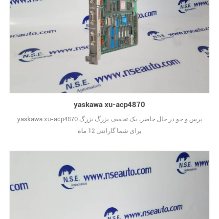
yaskawa xu-acp4870
yaskawa xu-acp4870 پرس و جو در حال حاضر، یک تخفیف بزرگ بزرگ
برای شما گارانتی 12 ماه