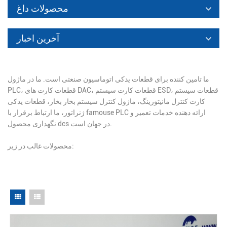
محصولات داغ
آخرین اخبار
ما تامین کننده برای قطعات یدکی اتوماسیون صنعتی است. ما در ماژول
PLC، قطعات کارت های DAC، قطعات کارت سیستم ESD، قطعات سیستم
کارت کنترل مانیتورینگ، ماژول کنترل سیستم بخار بخار، قطعات یدکی
ژنراتور، ما ارتباط برقرار با famouse PLC ارائه دهنده خدمات تعمیر و
نگهداری محصول dcs در جهان است.
محصولات غالب در زیر: