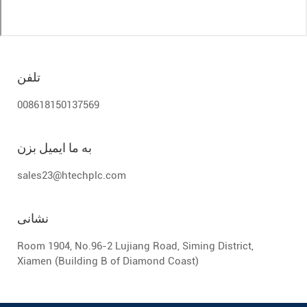
تلفن
008618150137569
به ما ایمیل بزن
sales23@htechplc.com
نشانی
Room 1904, No.96-2 Lujiang Road, Siming District,
Xiamen (Building B of Diamond Coast)