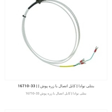
16710-33 | | بنتلی نوادا | کابل اتصال با زره پوش
16710-33 بنتلی نوادا | کابل اتصال با زره پوش