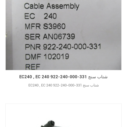
EC240 , EC 240 922-240-000-331 شتاب سنج
EC240 , EC 240 922-240-000-331 شتاب سنج