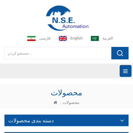
العربية
English
فارسی
محصولات
محصولات
دسته بندی محصولات