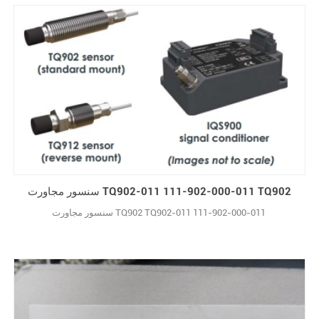
معمولی
سنسور مجاورت TQ902-011 111-902-000-011 TQ902
سنسور مجاورت TQ902 TQ902-011 111-902-000-011