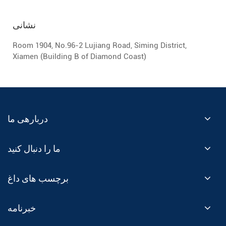
نشانی
Room 1904, No.96-2 Lujiang Road, Siming District,
Xiamen (Building B of Diamond Coast)
دربارهی ما
ما را دنبال کنید
برچسب های داغ
خبرنامه