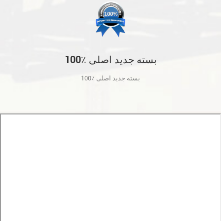
100٪ بسته جدید اصلی
100٪ بسته جدید اصلی