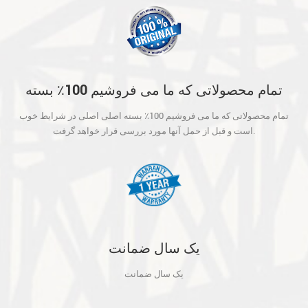
تمام محصولاتی که ما می فروشیم 100٪ بسته
اصلی اصلی در شرایط خوب است و قبل از حمل
تمام محصولاتی که ما می فروشیم 100٪ بسته اصلی اصلی در شرایط خوب
آنها مورد بررسی قرار خواهد گرفت.
است و قبل از حمل آنها مورد بررسی قرار خواهد گرفت.
یک سال ضمانت
یک سال ضمانت