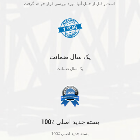
آنها مورد بررسی قرار خواهد گرفت.
است و قبل از حمل آنها مورد بررسی قرار خواهد گرفت.
یک سال ضمانت
یک سال ضمانت
100٪ بسته جدید اصلی
100٪ بسته جدید اصلی