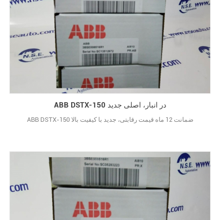
ABB DSTX-150 در انبار، اصلی جدید
ABB DSTX-150 ضمانت 12 ماه قیمت رقابتی، جدید با کیفیت بالا