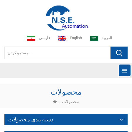
العربية
English
فارسی
محصولات
محصولات
دسته بندی محصولات