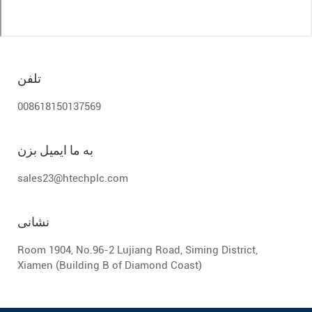
تلفن
008618150137569
به ما ایمیل بزن
sales23@htechplc.com
نشانی
Room 1904, No.96-2 Lujiang Road, Siming District,
Xiamen (Building B of Diamond Coast)