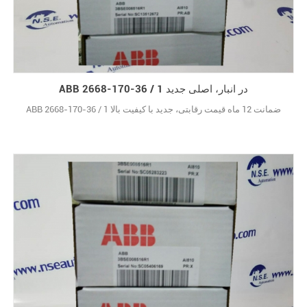
ABB 2668-170-36 / 1 در انبار، اصلی جدید
ABB 2668-170-36 / 1 ضمانت 12 ماه قیمت رقابتی، جدید با کیفیت بالا