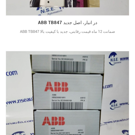
ABB TB847 در انبار، اصل جدید
ABB TB847 ضمانت 12 ماه قیمت رقابتی، جدید با کیفیت بالا