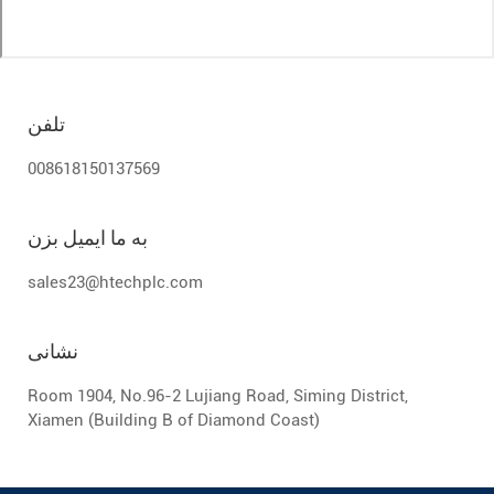
تلفن
008618150137569
به ما ایمیل بزن
sales23@htechplc.com
نشانی
Room 1904, No.96-2 Lujiang Road, Siming District,
Xiamen (Building B of Diamond Coast)