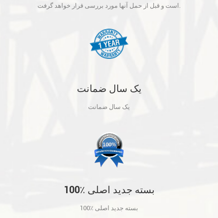
آنها مورد بررسی قرار خواهد گرفت.
است و قبل از حمل آنها مورد بررسی قرار خواهد گرفت.
یک سال ضمانت
یک سال ضمانت
100٪ بسته جدید اصلی
100٪ بسته جدید اصلی