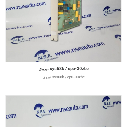
نیروی sys68k / cpu-30zbe
نیروی sys68k / cpu-30zbe