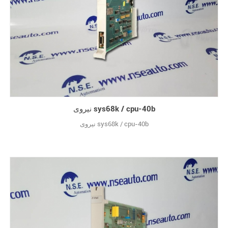
نیروی sys68k / cpu-40b
نیروی sys68k / cpu-40b