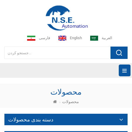
العربية
English
فارسی
محصولات
محصولات
دسته بندی محصولات