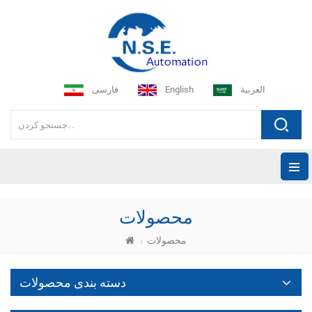
العربية
English
فارسی
محصولات
محصولات
دسته بندی محصولات