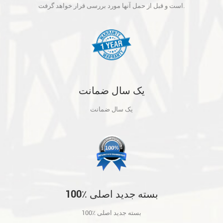
آنها مورد بررسی قرار خواهد گرفت.
است و قبل از حمل آنها مورد بررسی قرار خواهد گرفت.
یک سال ضمانت
یک سال ضمانت
100٪ بسته جدید اصلی
100٪ بسته جدید اصلی