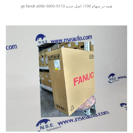
ge fanuk a06b-6093-h113 همه در سهام 100٪ اصل جدید