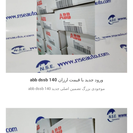
abb dssb 140 ورود جدید با قیمت ارزان
abb dssb 140 موجودی بزرگ تضمین اصلی جدید