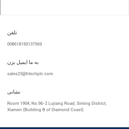
تلفن
008618150137569
به ما ایمیل بزن
sales23@htechplc.com
نشانی
Room 1904, No.96-2 Lujiang Road, Siming District,
Xiamen (Building B of Diamond Coast)