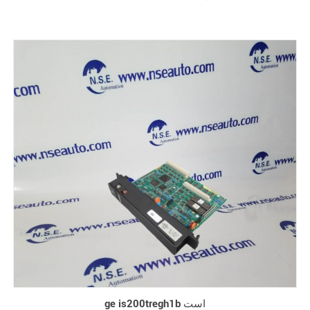
ge is200tregh1b است