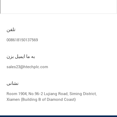
تلفن
008618150137569
به ما ایمیل بزن
sales23@htechplc.com
نشانی
Room 1904, No.96-2 Lujiang Road, Siming District,
Xiamen (Building B of Diamond Coast)