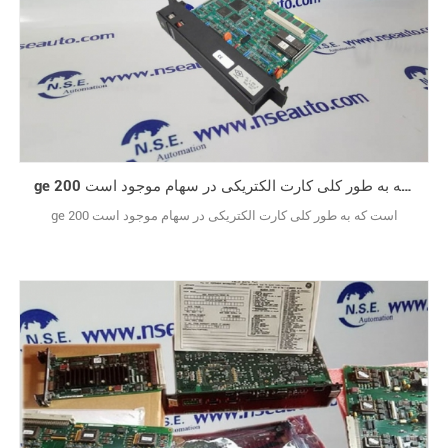
ge 200 است که به طور کلی کارت الکتریکی در سهام موجود است
ge 200 است که به طور کلی کارت الکتریکی در سهام موجود است