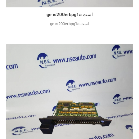
ge is200erbpg1a است
ge is200erbpg1a است