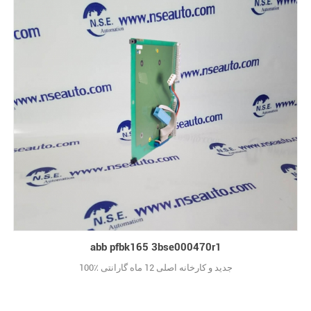
abb pfbk165 3bse000470r1
100٪ جدید و کارخانه اصلی 12 ماه گارانتی