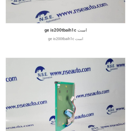
ge is200tbaih1c است
ge is200tbaih1c است