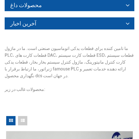
محصولات داغ
آخرین اخبار
ما تامین کننده برای قطعات یدکی اتوماسیون صنعتی است. ما در ماژول
PLC، قطعات کارت های DAC، قطعات کارت سیستم ESD، قطعات سیستم
کارت کنترل مانیتورینگ، ماژول کنترل سیستم بخار بخار، قطعات یدکی
ژنراتور، ما ارتباط برقرار با famouse PLC ارائه دهنده خدمات تعمیر و
نگهداری محصول dcs در جهان است.
محصولات غالب در زیر: