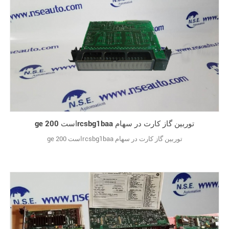
ge است 200rcsbg1baa توربین گاز کارت در سهام
ge است 200rcsbg1baa توربین گاز کارت در سهام