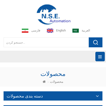
العربية
English
فارسی
محصولات
محصولات
دسته بندی محصولات