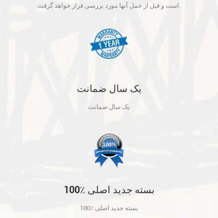
آنها مورد بررسی قرار خواهد گرفت.
است و قبل از حمل آنها مورد بررسی قرار خواهد گرفت.
یک سال ضمانت
یک سال ضمانت
100٪ بسته جدید اصلی
100٪ بسته جدید اصلی