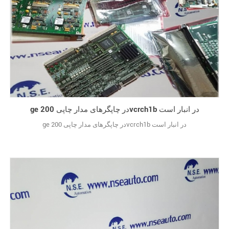
ge در چاپگرهای مدار چاپی 200vcrch1b در انبار است
ge در چاپگرهای مدار چاپی 200vcrch1b در انبار است