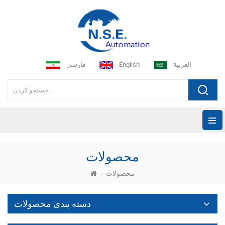
العربية
English
فارسی
محصولات
محصولات
دسته بندی محصولات