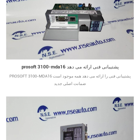
prosoft 3100-mda16 پشتیبانی فنی ارائه می دهد
PROSOFT 3100-MDA16 پشتیبانی فنی را ارائه می دهد همه موجود است
ضمانت اصلی جدید