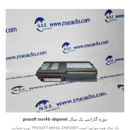
prosoft mvi46-dnpsnet دوره گارانتی یک سال
دوره ضمانت PROSOFT MVI46-DNPSNET یک سال همه موجود است