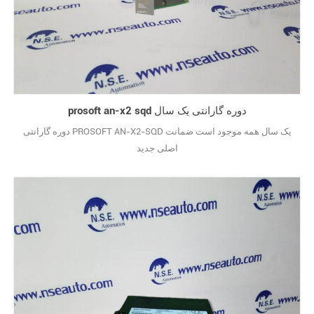
prosoft an-x2 sqd دوره گارانتی یک سال
دوره گارانتی PROSOFT AN-X2-SQD یک سال همه موجود است ضمانت
اصلی جدید