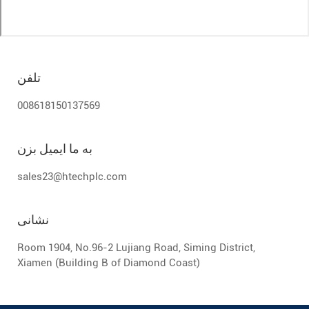
تلفن
008618150137569
به ما ایمیل بزن
sales23@htechplc.com
نشانی
Room 1904, No.96-2 Lujiang Road, Siming District,
Xiamen (Building B of Diamond Coast)