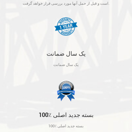
آنها مورد بررسی قرار خواهد گرفت.
است و قبل از حمل آنها مورد بررسی قرار خواهد گرفت.
یک سال ضمانت
یک سال ضمانت
100٪ بسته جدید اصلی
100٪ بسته جدید اصلی