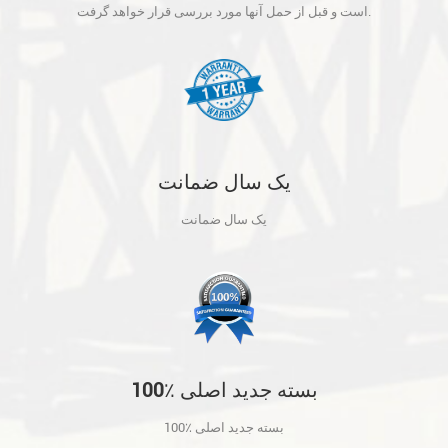
آنها مورد بررسی قرار خواهد گرفت.
است و قبل از حمل آنها مورد بررسی قرار خواهد گرفت.
یک سال ضمانت
یک سال ضمانت
100٪ بسته جدید اصلی
100٪ بسته جدید اصلی