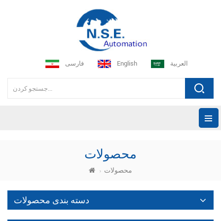
العربية
English
فارسی
محصولات
محصولات
دسته بندی محصولات