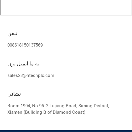
تلفن
008618150137569
به ما ایمیل بزن
sales23@htechplc.com
نشانی
Room 1904, No.96-2 Lujiang Road, Siming District,
Xiamen (Building B of Diamond Coast)