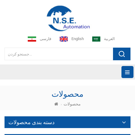
العربية
English
فارسی
محصولات
محصولات
دسته بندی محصولات