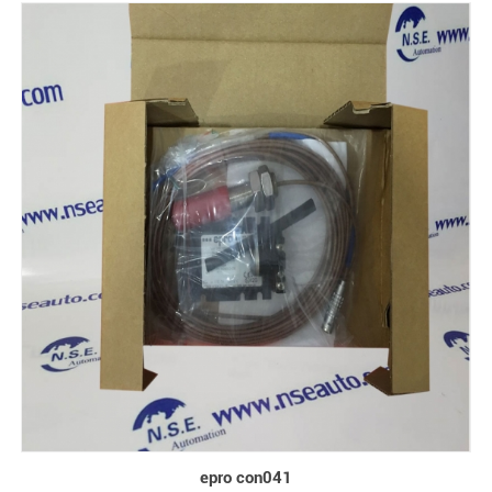
epro con041