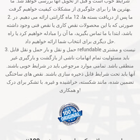
شرایط خوب است و قبل از تحویل آنها بررسی خواهد شد. ما
بهترین ها را برای جلوگیری از مشکلات کیفیت خواهیم گرفت.
2. ما پس از دریافت بسته ها، 12 ماه گارانتی ارائه می دهیم. در
صورتی که با این محصولات نقص کاری یا نقص فنی وجود داشته
باشد، ابتدا با ما تماس بگیرید، ما آن را مبادله خواهیم کرد یا راه
حل دیگری برای انتخاب شما ارائه خواهیم داد.
3. حمل و نقل و بار حمل و نقل قابل refundable نیست و مشتری
باید مسئولیت تمام اتهامات ناشی از بازگشت و بارگیری غیر
منطقی باشد. تمامی موارد مرجوعی باید در شرایط خوبی باشند.
آنها باید تحت شرایط قابل ذخیره سازی باشند. نقص های ساختگی
تضمین شده، مانند شکسته، خراشیده و غیره. با تشکر برای درک
و همکاری!