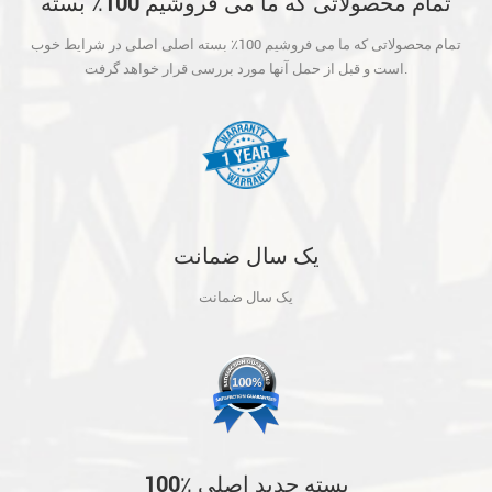
تمام محصولاتی که ما می فروشیم 100٪ بسته
اصلی اصلی در شرایط خوب است و قبل از حمل
تمام محصولاتی که ما می فروشیم 100٪ بسته اصلی اصلی در شرایط خوب
آنها مورد بررسی قرار خواهد گرفت.
است و قبل از حمل آنها مورد بررسی قرار خواهد گرفت.
یک سال ضمانت
یک سال ضمانت
100٪ بسته جدید اصلی