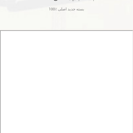
100٪ بسته جدید اصلی