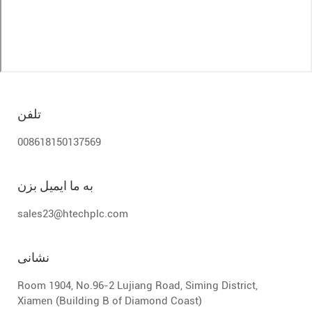
تلفن
008618150137569
به ما ایمیل بزن
sales23@htechplc.com
نشانی
Room 1904, No.96-2 Lujiang Road, Siming District,
Xiamen (Building B of Diamond Coast)