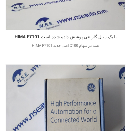
HIMA F7101 با یک سال گارانتی پوشش داده شده است
HIMA F7101 همه در سهام 100٪ اصل جدید