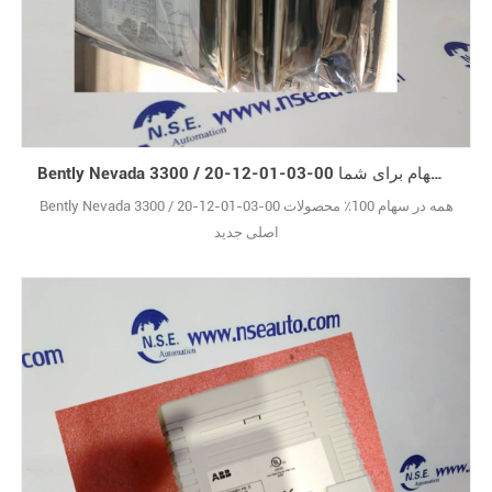
Bently Nevada 3300 / 20-12-01-03-00 جدید اصلی در سهام برای شما
Bently Nevada 3300 / 20-12-01-03-00 همه در سهام 100٪ محصولات
اصلی جدید