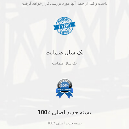
آنها مورد بررسی قرار خواهد گرفت.
است و قبل از حمل آنها مورد بررسی قرار خواهد گرفت.
یک سال ضمانت
یک سال ضمانت
100٪ بسته جدید اصلی
100٪ بسته جدید اصلی