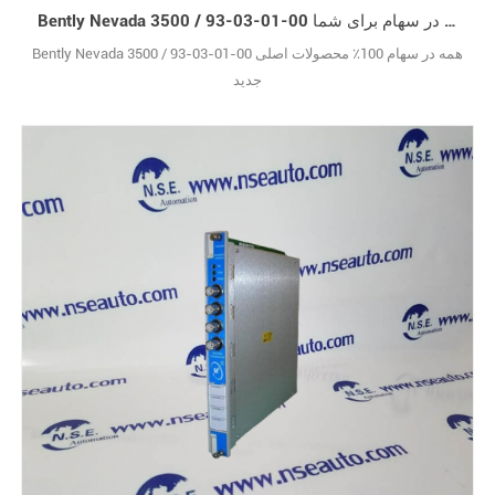
Bently Nevada 3500 / 93-03-01-00 جدید اصلی در سهام برای شما
Bently Nevada 3500 / 93-03-01-00 همه در سهام 100٪ محصولات اصلی
جدید