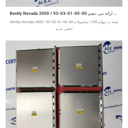
Bently Nevada 3500 / 93-03-01-00-00 ما 12 ماه گارانتی ارائه می دهیم
Bently Nevada 3500 / 93-03-01-00-00 همه در سهام 100٪ محصولات
اصلی جدید