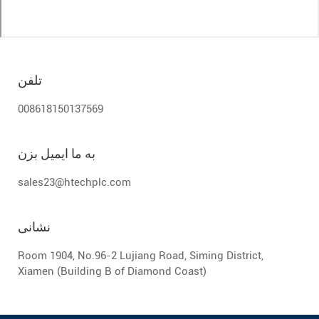
تلفن
008618150137569
به ما ایمیل بزن
sales23@htechplc.com
نشانی
Room 1904, No.96-2 Lujiang Road, Siming District,
Xiamen (Building B of Diamond Coast)