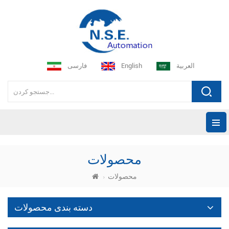
العربية
English
فارسی
محصولات
محصولات
دسته بندی محصولات