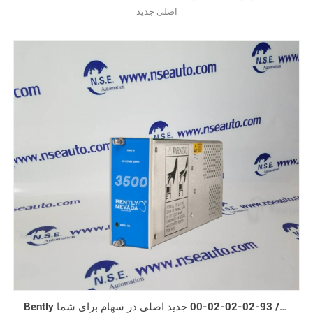
اصلی جدید
Bently نوادا 3500 / 93-02-02-02-00 جدید اصلی در سهام برای شما