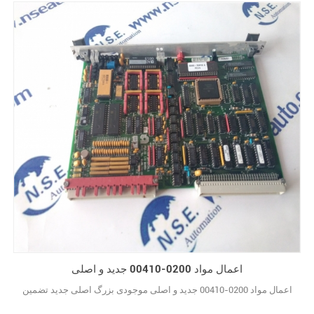
اعمال مواد 0200-00410 جدید و اصلی
اعمال مواد 0200-00410 جدید و اصلی موجودی بزرگ اصلی جدید تضمین