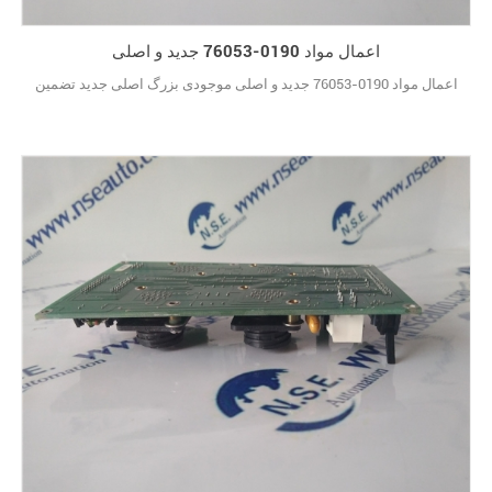
اعمال مواد 0190-76053 جدید و اصلی
اعمال مواد 0190-76053 جدید و اصلی موجودی بزرگ اصلی جدید تضمین