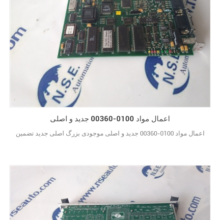
اعمال مواد 0100-00360 جدید و اصلی
اعمال مواد 0100-00360 جدید و اصلی موجودی بزرگ اصلی جدید تضمین