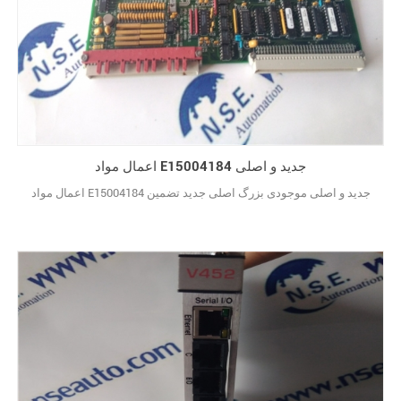
اعمال مواد E15004184 جدید و اصلی
اعمال مواد E15004184 جدید و اصلی موجودی بزرگ اصلی جدید تضمین