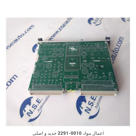
اعمال مواد 0010-2291 جدید و اصلی