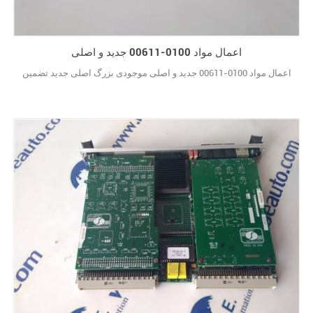
اعمال مواد 0100-00611 جدید و اصلی
اعمال مواد 0100-00611 جدید و اصلی موجودی بزرگ اصلی جدید تضمین