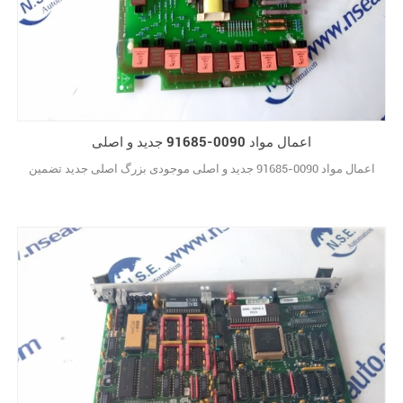
اعمال مواد 0090-91685 جدید و اصلی
اعمال مواد 0090-91685 جدید و اصلی موجودی بزرگ اصلی جدید تضمین