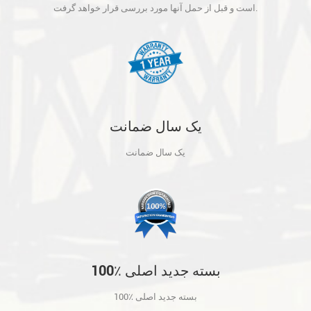
آنها مورد بررسی قرار خواهد گرفت.
است و قبل از حمل آنها مورد بررسی قرار خواهد گرفت.
یک سال ضمانت
یک سال ضمانت
100٪ بسته جدید اصلی
100٪ بسته جدید اصلی