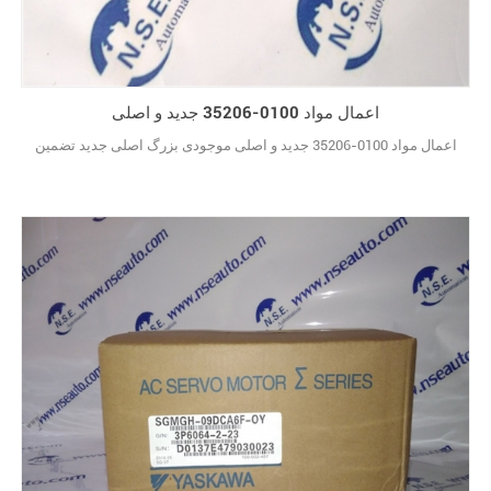
اعمال مواد 0100-35206 جدید و اصلی
اعمال مواد 0100-35206 جدید و اصلی موجودی بزرگ اصلی جدید تضمین