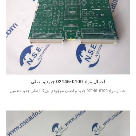
اعمال مواد 0100-02146 جدید و اصلی
اعمال مواد 0100-02146 جدید و اصلی موجودی بزرگ اصلی جدید تضمین