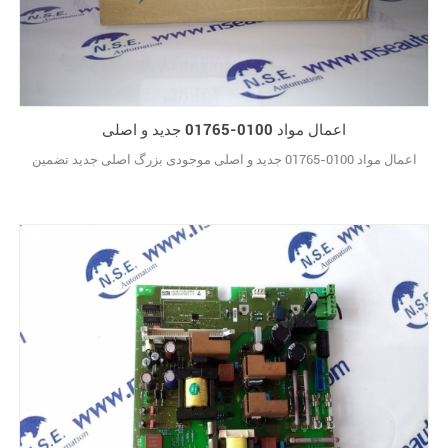
اعمال مواد 0100-01765 جدید و اصلی
اعمال مواد 0100-01765 جدید و اصلی موجودی بزرگ اصلی جدید تضمین