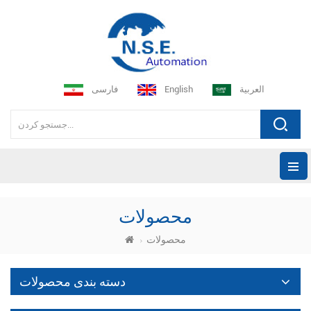
العربية
English
فارسی
محصولات
محصولات
دسته بندی محصولات