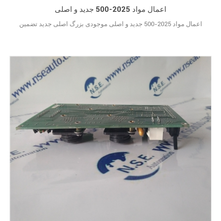
اعمال مواد 2025-500 جدید و اصلی
اعمال مواد 2025-500 جدید و اصلی موجودی بزرگ اصلی جدید تضمین