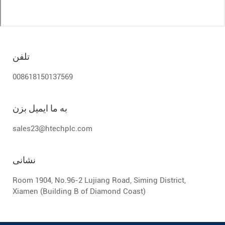
تلفن
008618150137569
به ما ایمیل بزن
sales23@htechplc.com
نشانی
Room 1904, No.96-2 Lujiang Road, Siming District,
Xiamen (Building B of Diamond Coast)