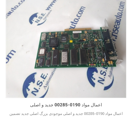
اعمال مواد 0190-00285 جدید و اصلی
اعمال مواد 0190-00285 جدید و اصلی موجودی بزرگ اصلی جدید تضمین