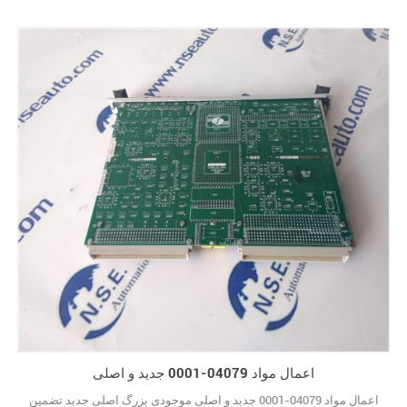
اعمال مواد 04079-0001 جدید و اصلی
اعمال مواد 04079-0001 جدید و اصلی موجودی بزرگ اصلی جدید تضمین