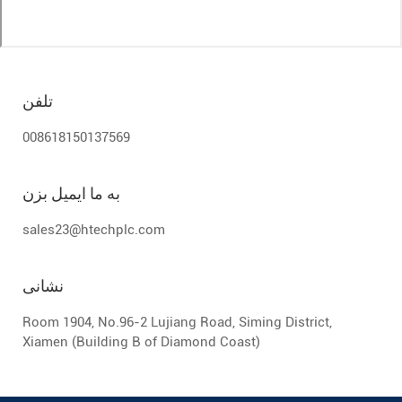
تلفن
008618150137569
به ما ایمیل بزن
sales23@htechplc.com
نشانی
Room 1904, No.96-2 Lujiang Road, Siming District,
Xiamen (Building B of Diamond Coast)