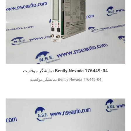
نمایشگر موقعیت Bently Nevada 176449-04
نمایشگر موقعیت Bently Nevada 176449-04