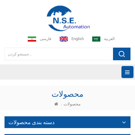
العربية
English
فارسی
محصولات
محصولات
دسته بندی محصولات