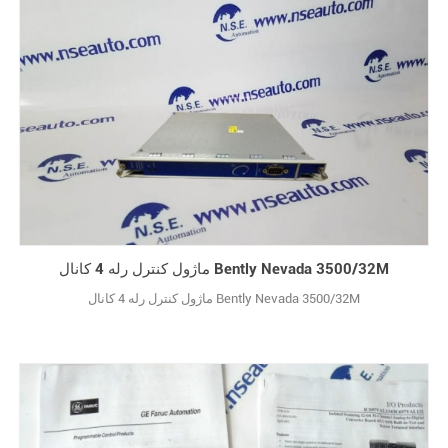
ماژول کنترل رله 4 کانال Bently Nevada 3500/32M
ماژول کنترل رله 4 کانال Bently Nevada 3500/32M