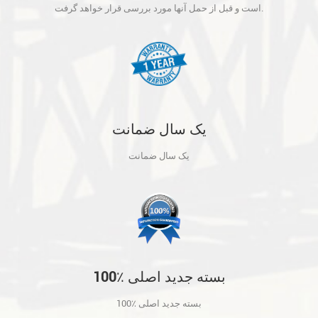
آنها مورد بررسی قرار خواهد گرفت.
است و قبل از حمل آنها مورد بررسی قرار خواهد گرفت.
یک سال ضمانت
یک سال ضمانت
100٪ بسته جدید اصلی
100٪ بسته جدید اصلی