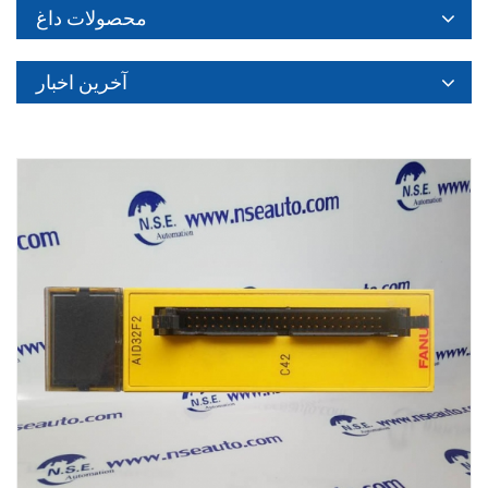
محصولات داغ
آخرین اخبار