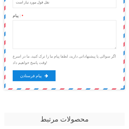
*
پیام :
اگر سوالی یا پیشنهاداتی دارید، لطفا پیام ما را ترک کنید، ما در اسرع
وقت پاسخ خواهیم داد!
پیام فرستادن
محصولات مرتبط