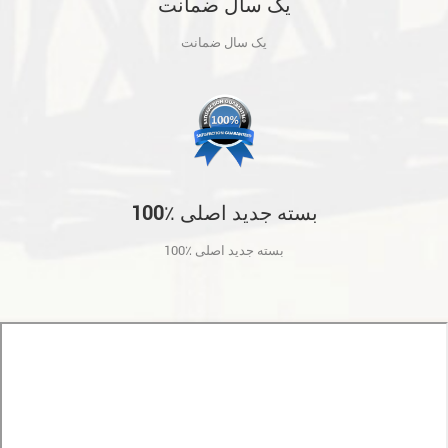
یک سال ضمانت
یک سال ضمانت
100٪ بسته جدید اصلی
100٪ بسته جدید اصلی