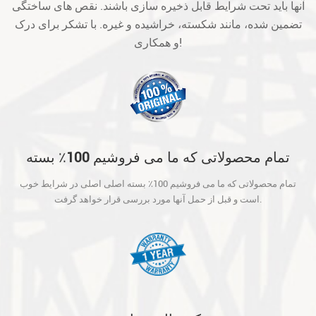
آنها باید تحت شرایط قابل ذخیره سازی باشند. نقص های ساختگی
تضمین شده، مانند شکسته، خراشیده و غیره. با تشکر برای درک
و همکاری!
تمام محصولاتی که ما می فروشیم 100٪ بسته
اصلی اصلی در شرایط خوب است و قبل از حمل
تمام محصولاتی که ما می فروشیم 100٪ بسته اصلی اصلی در شرایط خوب
آنها مورد بررسی قرار خواهد گرفت.
است و قبل از حمل آنها مورد بررسی قرار خواهد گرفت.