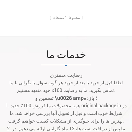
صفحات ]
[ مجموعا
1
خدمات ما
رضایت مشتری
لطفا قبل از خرید یا بعد از خرید هر گونه سؤال یا نگرانی با ما
تماس بگیرید. ما به رضایت 100٪ خود متعهد هستیم.
تضمین و \u0026 amp؛ بازده
1. همه محصولات ما فروش 100٪ جدید original package.in در
شرایط خوب است و قبل از تحویل آنها بررسی خواهد شد. ما
بهترین ها را برای جلوگیری از مشکلات کیفیت خواهیم گرفت.
2. ما پس از دریافت بسته ها، 12 ماه گارانتی ارائه می دهیم. در