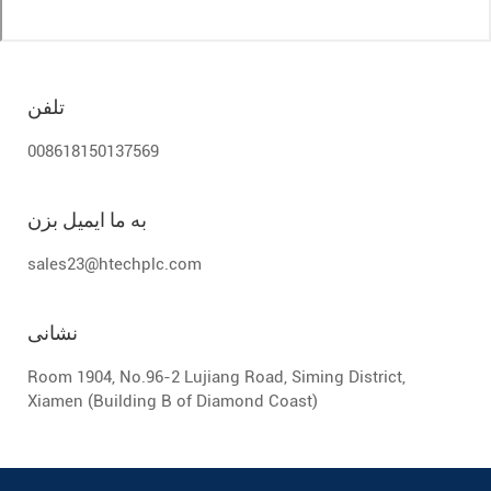
تلفن
008618150137569
به ما ایمیل بزن
sales23@htechplc.com
نشانی
Room 1904, No.96-2 Lujiang Road, Siming District,
Xiamen (Building B of Diamond Coast)