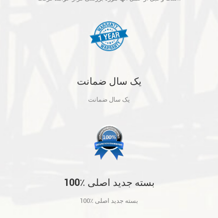
یک سال ضمانت
یک سال ضمانت
100٪ بسته جدید اصلی
100٪ بسته جدید اصلی