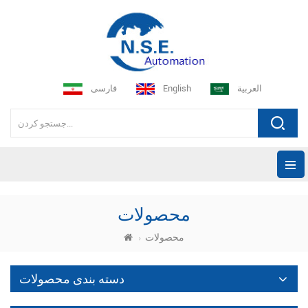
العربية
English
فارسی
محصولات
محصولات
دسته بندی محصولات