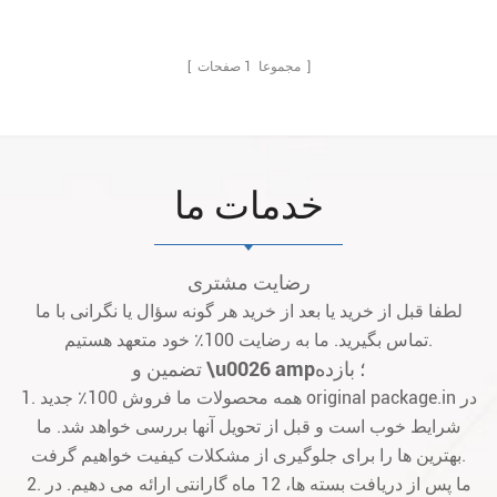
صفحات ]
[ مجموعا
1
خدمات ما
رضایت مشتری
لطفا قبل از خرید یا بعد از خرید هر گونه سؤال یا نگرانی با ما
تماس بگیرید. ما به رضایت 100٪ خود متعهد هستیم.
تضمین و \u0026 amp؛ بازده
1. همه محصولات ما فروش 100٪ جدید original package.in در
شرایط خوب است و قبل از تحویل آنها بررسی خواهد شد. ما
بهترین ها را برای جلوگیری از مشکلات کیفیت خواهیم گرفت.
2. ما پس از دریافت بسته ها، 12 ماه گارانتی ارائه می دهیم. در