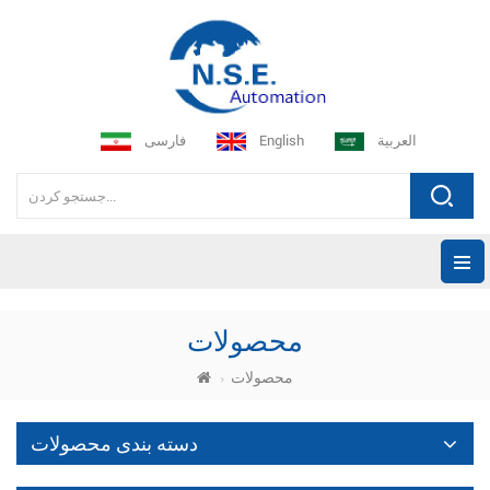
العربية
English
فارسی
محصولات
محصولات
دسته بندی محصولات