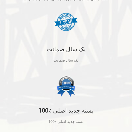
یک سال ضمانت
یک سال ضمانت
100٪ بسته جدید اصلی
100٪ بسته جدید اصلی