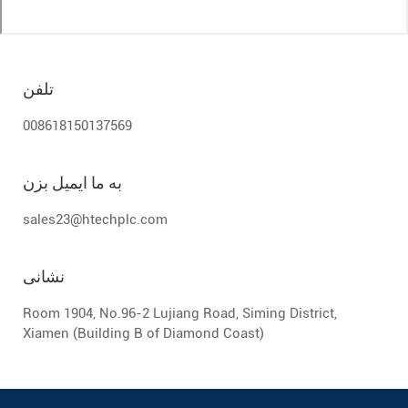
تلفن
008618150137569
به ما ایمیل بزن
sales23@htechplc.com
نشانی
Room 1904, No.96-2 Lujiang Road, Siming District,
Xiamen (Building B of Diamond Coast)